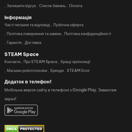
Залишити відгук
Список бажань
Оплата
Інформація
Часті питання та відповіді
Публічна оферта
Політика повернення та заміни
Політика конфіденційності
Гарантія
Доставка
STEAM Space
Контакти
Про STEAM Space
Кращі пропозиції
Магазин робототехніки
Бренди
STEAM Блог
Додаток в телефон!
Мобільна версія сайту в телефоні з Google Play. Завантаж
зараз!