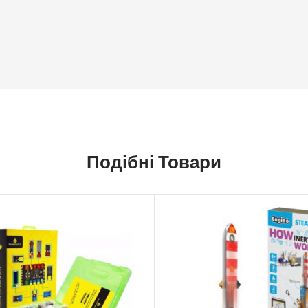
Подібні Товари